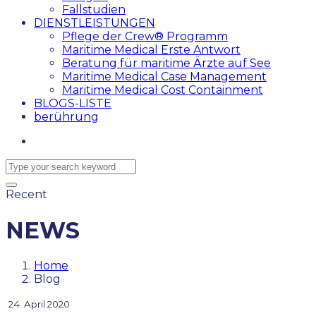
Fallstudien
DIENSTLEISTUNGEN
Pflege der Crew® Programm
Maritime Medical Erste Antwort
Beratung für maritime Ärzte auf See
Maritime Medical Case Management
Maritime Medical Cost Containment
BLOGS-LISTE
berührung
Recent
NEWS
Home
Blog
24. April 2020