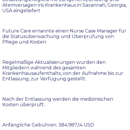
Atemversagen ins Krankenhaus in Savannah, Georgia,
USA eingeliefert
Future Care ernannte einen Nurse Case Manager für
die Statusüberwachung und Überprüfung von
Pflege und Kosten.
Regelmäßige Aktualisierungen wurden den
Mitgliedern während des gesamten
Krankenhausaufenthalts, von der Aufnahme bis zur
Entlassung, zur Verfügung gestellt.
Nach der Entlassung werden die medizinischen
Kosten überprüft:
Anfängliche Gebühren: 384.987,14 USD