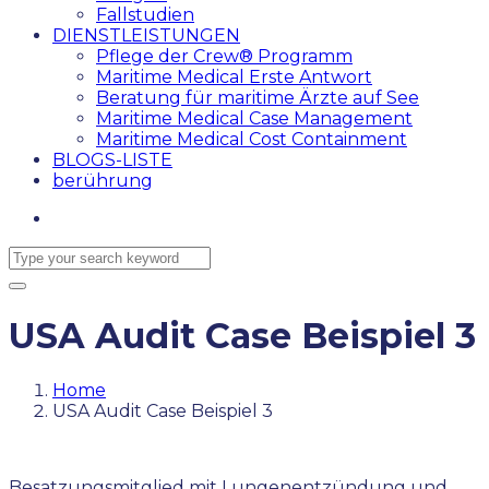
Fallstudien
DIENSTLEISTUNGEN
Pflege der Crew® Programm
Maritime Medical Erste Antwort
Beratung für maritime Ärzte auf See
Maritime Medical Case Management
Maritime Medical Cost Containment
BLOGS-LISTE
berührung
USA Audit Case Beispiel 3
Home
USA Audit Case Beispiel 3
Besatzungsmitglied mit Lungenentzündung und