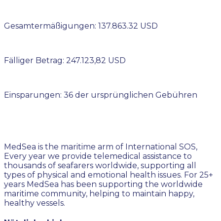
Gesamtermäßigungen: 137.863.32 USD
Fälliger Betrag: 247.123,82 USD
Einsparungen: 36 der ursprünglichen Gebühren
MedSea is the maritime arm of International SOS,
Every year we provide telemedical assistance to
thousands of seafarers worldwide, supporting all
types of physical and emotional health issues. For 25+
years MedSea has been supporting the worldwide
maritime community, helping to maintain happy,
healthy vessels.