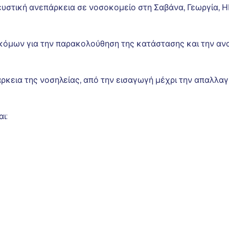
υστική ανεπάρκεια σε νοσοκομείο στη Σαβάνα, Γεωργία, 
όμων για την παρακολούθηση της κατάστασης και την ανα
ρκεια της νοσηλείας, από την εισαγωγή μέχρι την απαλλαγ
ι: