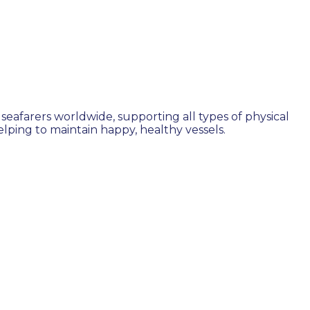
seafarers worldwide, supporting all types of physical
ping to maintain happy, healthy vessels.