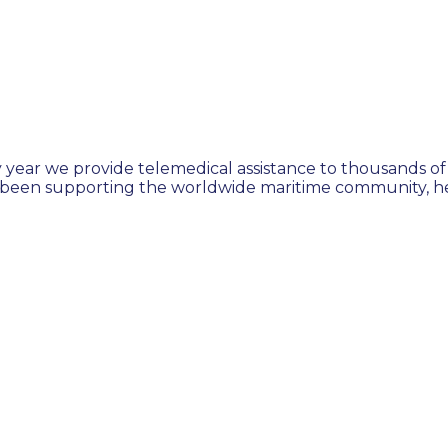
 year we provide telemedical assistance to thousands of 
 been supporting the worldwide maritime community, hel