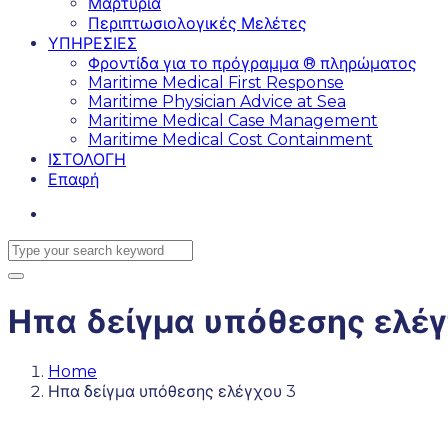
Μαρτυρία
Περιπτωσιολογικές Μελέτες
ΥΠΗΡΕΣΙΕΣ
Φροντίδα για το πρόγραμμα ® πληρώματος
Maritime Medical First Response
Maritime Physician Advice at Sea
Maritime Medical Case Management
Maritime Medical Cost Containment
ΙΣΤΟΛΟΓΗ
Επαφή
Ηπα δείγμα υπόθεσης ελέγ
Home
Ηπα δείγμα υπόθεσης ελέγχου 3