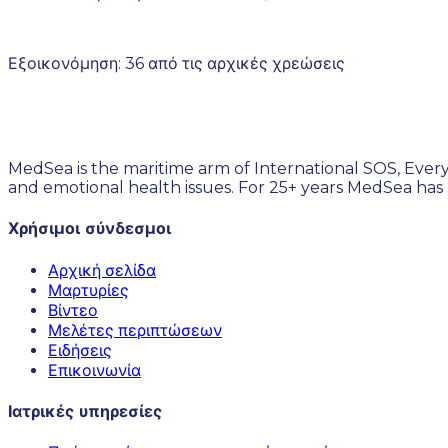
Εξοικονόμηση: 36 από τις αρχικές χρεώσεις
MedSea is the maritime arm of International SOS, Every
and emotional health issues. For 25+ years MedSea has
Χρήσιμοι σύνδεσμοι
Αρχική σελίδα
Μαρτυρίες
Βίντεο
Μελέτες περιπτώσεων
Ειδήσεις
Επικοινωνία
Ιατρικές υπηρεσίες