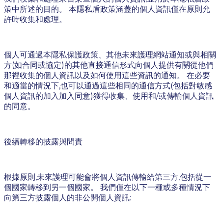
策中所述的目的。 本隱私盾政策涵蓋的個人資訊僅在原則允
許時收集和處理。
個人可通過本隱私保護政策、其他未來護理網站通知或與相關
方(如合同或協定)的其他直接通信形式向個人提供有關從他們
那裡收集的個人資訊以及如何使用這些資訊的通知。 在必要
和適當的情況下,也可以通過這些相同的通信方式(包括對敏感
個人資訊的加入加入同意)獲得收集、使用和/或傳輸個人資訊
的同意。
後續轉移的披露與問責
根據原則,未來護理可能會將個人資訊傳輸給第三方,包括從一
個國家轉移到另一個國家。 我們僅在以下一種或多種情況下
向第三方披露個人的非公開個人資訊: