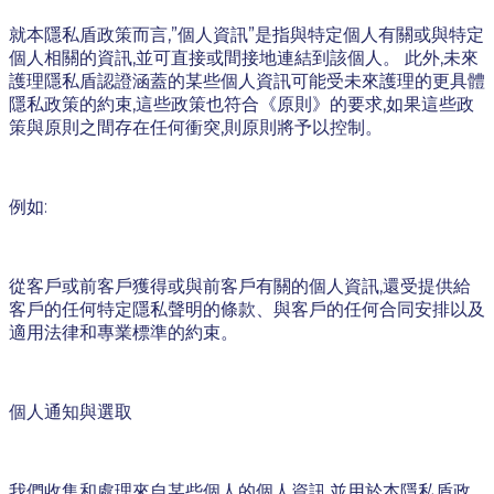
就本隱私盾政策而言,”個人資訊”是指與特定個人有關或與特定
個人相關的資訊,並可直接或間接地連結到該個人。 此外,未來
護理隱私盾認證涵蓋的某些個人資訊可能受未來護理的更具體
隱私政策的約束,這些政策也符合《原則》的要求,如果這些政
策與原則之間存在任何衝突,則原則將予以控制。
例如:
從客戶或前客戶獲得或與前客戶有關的個人資訊,還受提供給
客戶的任何特定隱私聲明的條款、與客戶的任何合同安排以及
適用法律和專業標準的約束。
個人通知與選取
我們收集和處理來自某些個人的個人資訊,並用於本隱私盾政