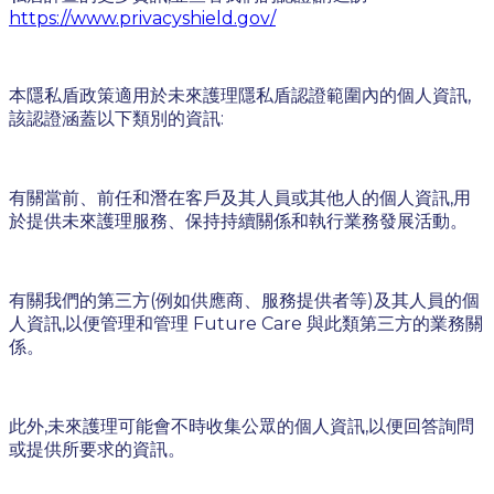
https://www.privacyshield.gov/
本隱私盾政策適用於未來護理隱私盾認證範圍內的個人資訊,
該認證涵蓋以下類別的資訊:
有關當前、前任和潛在客戶及其人員或其他人的個人資訊,用
於提供未來護理服務、保持持續關係和執行業務發展活動。
有關我們的第三方(例如供應商、服務提供者等)及其人員的個
人資訊,以便管理和管理 Future Care 與此類第三方的業務關
係。
此外,未來護理可能會不時收集公眾的個人資訊,以便回答詢問
或提供所要求的資訊。